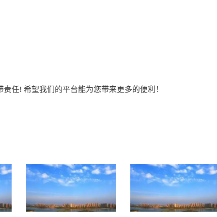
责任! 希望我们的平台能为您带来更多的便利！