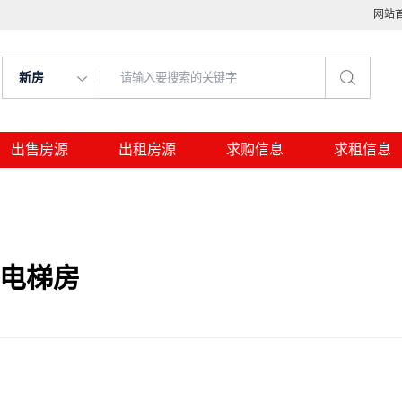
网站
新房
出售房源
出租房源
求购信息
求租信息
，电梯房