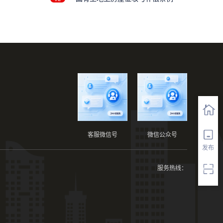
客服微信号
微信公众号
发布
服务热线：