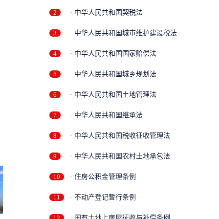
2
· 中华人民共和国契税法
3
· 中华人民共和国城市维护建设税法
4
· 中华人民共和国国家赔偿法
5
· 中华人民共和国城乡规划法
6
· 中华人民共和国土地管理法
7
· 中华人民共和国继承法
8
· 中华人民共和国税收征收管理法
9
· 中华人民共和国农村土地承包法
10
· 住房公积金管理条例
11
· 不动产登记暂行条例
12
· 国有土地上房屋征收与补偿条例