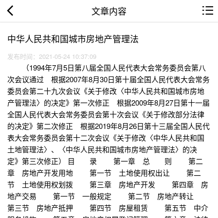
文章内容
中华人民共和国城市房地产管理法
发布时间：2021-05-24 10:37:09
（1994年7月5日第八届全国人民代表大会常务委员会第八
次会议通过 根据2007年8月30日第十届全国人民代表大会常务
委员会第二十九次会议《关于修改〈中华人民共和国城市房地
产管理法〉的决定》第一次修正 根据2009年8月27日第十一届
全国人民代表大会常务委员会第十次会议《关于修改部分法律
的决定》第二次修正 根据2019年8月26日第十三届全国人民代
表大会常务委员会第十二次会议《关于修改〈中华人民共和国
土地管理法〉、〈中华人民共和国城市房地产管理法〉的决
定》第三次修正） 目 录 第一章 总 则 第二
章 房地产开发用地 第一节 土地使用权出让 第二
节 土地使用权划拨 第三章 房地产开发 第四章 房
地产交易 第一节 一般规定 第二节 房地产转让
第三节 房地产抵押 第四节 房屋租赁 第五节 中介