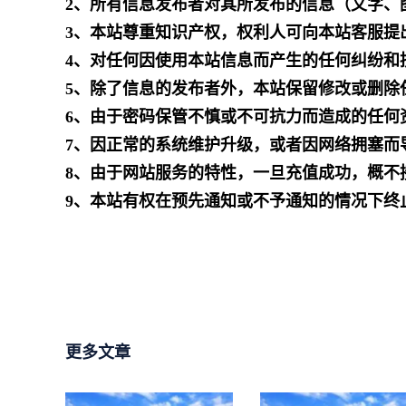
2、所有信息发布者对其所发布的信息（文字、
3、本站尊重知识产权，权利人可向本站客服提
4、对任何因使用本站信息而产生的任何纠纷和
5、除了信息的发布者外，本站保留修改或删除
6、由于密码保管不慎或不可抗力而造成的任何
7、因正常的系统维护升级，或者因网络拥塞而
8、由于网站服务的特性，一旦充值成功，概不
9、本站有权在预先通知或不予通知的情况下终
更多文章