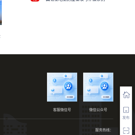
法
客服微信号
微信公众号
发布
服务热线：