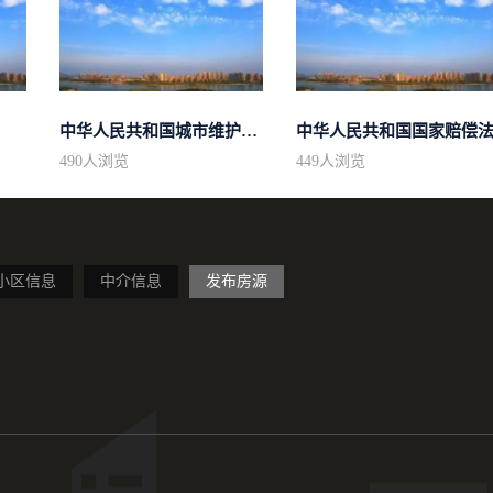
中华人民共和国城市维护建设税法
中华人民共和国国家赔偿
490
人浏览
449
人浏览
小区信息
中介信息
发布房源