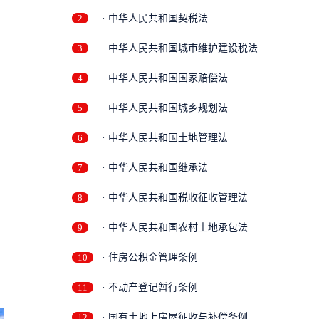
2
· 中华人民共和国契税法
3
· 中华人民共和国城市维护建设税法
4
· 中华人民共和国国家赔偿法
5
· 中华人民共和国城乡规划法
6
· 中华人民共和国土地管理法
7
· 中华人民共和国继承法
8
· 中华人民共和国税收征收管理法
9
· 中华人民共和国农村土地承包法
10
· 住房公积金管理条例
11
· 不动产登记暂行条例
12
· 国有土地上房屋征收与补偿条例