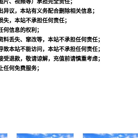
图片、视频等）承担完全责任；
出异议，本站有义务配合删除相关信息；
损失，本站不承担任何责任；
任何信息的权利；
资料丢失、窜改等，本站不承担任何责任；
导致本站不能访问，本站不承担任何责任；
接受退款，敬请谅解，充值前请慎重考虑；
止任何免费服务；